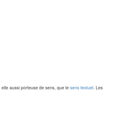
n, elle aussi porteuse de sens, que le
sens textuel
. Les